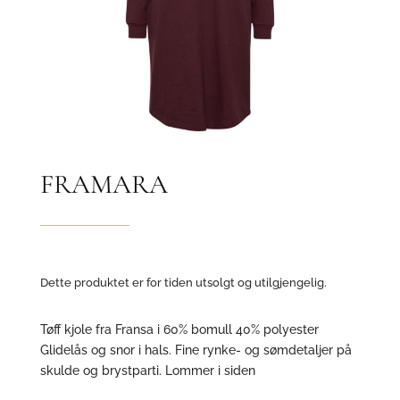
FRAMARA
Dette produktet er for tiden utsolgt og utilgjengelig.
Tøff kjole fra Fransa i 60% bomull 40% polyester
Glidelås og snor i hals. Fine rynke- og sømdetaljer på
skulde og brystparti. Lommer i siden