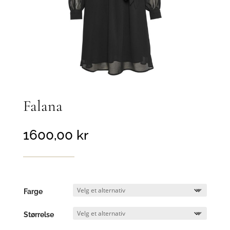
Falana
1600,00
kr
Farge
Størrelse