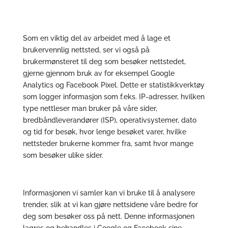
Som en viktig del av arbeidet med å lage et
brukervennlig nettsted, ser vi også på
brukermønsteret til deg som besøker nettstedet,
gjerne gjennom bruk av for eksempel Google
Analytics og Facebook Pixel. Dette er statistikkverktøy
som logger informasjon som f.eks. IP-adresser, hvilken
type nettleser man bruker på våre sider,
bredbåndleverandører (ISP), operativsystemer, dato
og tid for besøk, hvor lenge besøket varer, hvilke
nettsteder brukerne kommer fra, samt hvor mange
som besøker ulike sider.
Informasjonen vi samler kan vi bruke til å analysere
trender, slik at vi kan gjøre nettsidene våre bedre for
deg som besøker oss på nett. Denne informasjonen