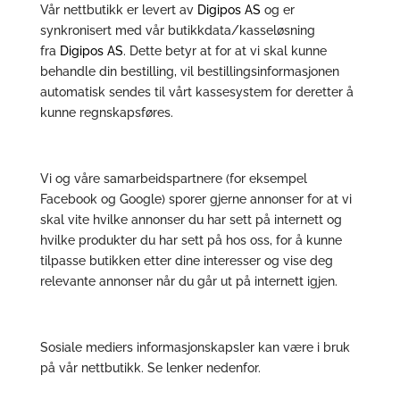
Vår nettbutikk er levert av
Digipos AS
og er
synkronisert med vår butikkdata/kasseløsning
fra
Digipos AS
. Dette betyr at for at vi skal kunne
behandle din bestilling, vil bestillingsinformasjonen
automatisk sendes til vårt kassesystem for deretter å
kunne regnskapsføres.
Vi og våre samarbeidspartnere (for eksempel
Facebook og Google) sporer gjerne annonser for at vi
skal vite hvilke annonser du har sett på internett og
hvilke produkter du har sett på hos oss, for å kunne
tilpasse butikken etter dine interesser og vise deg
relevante annonser når du går ut på internett igjen.
Sosiale mediers informasjonskapsler kan være i bruk
på vår nettbutikk. Se lenker nedenfor.