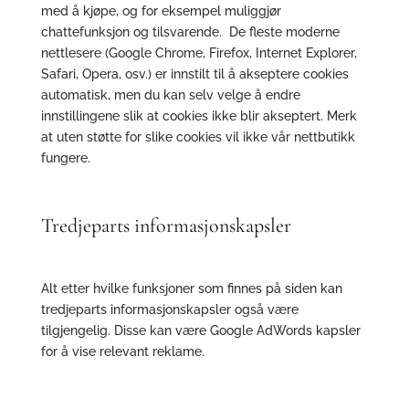
med å kjøpe, og for eksempel muliggjør
chattefunksjon og tilsvarende. De fleste moderne
nettlesere (Google Chrome, Firefox, Internet Explorer,
Safari, Opera, osv.) er innstilt til å akseptere cookies
automatisk, men du kan selv velge å endre
innstillingene slik at cookies ikke blir akseptert. Merk
at uten støtte for slike cookies vil ikke vår nettbutikk
fungere.
Tredjeparts informasjonskapsler
Alt etter hvilke funksjoner som finnes på siden kan
tredjeparts informasjonskapsler også være
tilgjengelig. Disse kan være Google AdWords kapsler
for å vise relevant reklame.