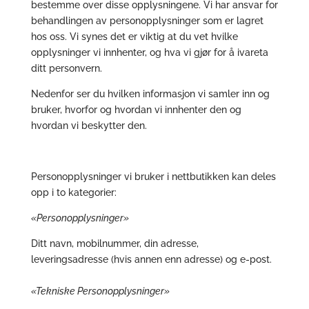
bestemme over disse opplysningene. Vi har ansvar for
behandlingen av personopplysninger som er lagret
hos oss. Vi synes det er viktig at du vet hvilke
opplysninger vi innhenter, og hva vi gjør for å ivareta
ditt personvern.
Nedenfor ser du hvilken informasjon vi samler inn og
bruker, hvorfor og hvordan vi innhenter den og
hvordan vi beskytter den.
Personopplysninger vi bruker i nettbutikken kan deles
opp i to kategorier:
«Personopplysninger»
Ditt navn, mobilnummer, din adresse,
leveringsadresse (hvis annen enn adresse) og e-post.
«Tekniske Personopplysninger»