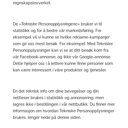
regnskapslovverket.
De
«Tekniske Personopplysningene»
bruker vi til
statistikk og for å bedre vår markedsføring. For
eksempel vil vi kunne se hvilke reklame-kampanjer
som gir oss mest besøk. For eksempel: Med Tekniske
Personopplysninger kan vi se at ditt besøk kom fra
vår Facebook-annonse, og ikke vår Google-annonse.
Dette hjelper oss i å lettere kunne finne personer som
kan være interessert i våre produkter og tjenester.
En del teknisk info om dine bevegelser og din
nettleser brukes i statistikk og annonsering, men
lagres ikke i bestillingen i vår nettbutikk. Du finner mer
informasjon om hvordan Tekniske Personopplysninger
brukes, lenger nede på denne siden.