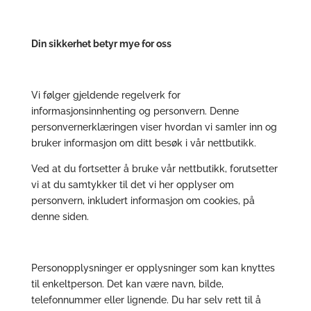
Din sikkerhet betyr mye for oss
Vi følger gjeldende regelverk for
informasjonsinnhenting og personvern. Denne
personvernerklæringen viser hvordan vi samler inn og
bruker informasjon om ditt besøk i vår nettbutikk.
Ved at du fortsetter å bruke vår nettbutikk, forutsetter
vi at du samtykker til det vi her opplyser om
personvern, inkludert informasjon om cookies, på
denne siden.
Personopplysninger er opplysninger som kan knyttes
til enkeltperson. Det kan være navn, bilde,
telefonnummer eller lignende. Du har selv rett til å