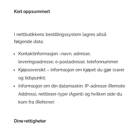
Kort oppsummert
I nettbutikkens bestillingssystem lagres altså
følgende data:
Kontaktinformasjon –navn, adresse,
leveringsadresse, e-postadresse, telefonnummer
Kjøpsoversikt – informasjon om kjøpet du gjør (varer
og tidspunkt).
Informasjon om din datamaskin: IP-adresse (Remote
Address), nettleser-type (Agent) og hvilken side du
kom fra (Referrer)
Dine rettigheter