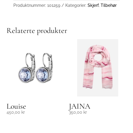
Produktnummer:
101259
Kategorier:
Skjerf
,
Tilbehør
Relaterte produkter
Louise
JAINA
450,00
kr
350,00
kr