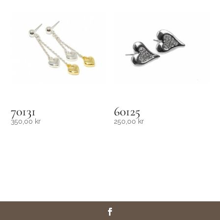
70131
60125
350,00
kr
250,00
kr