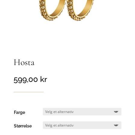
Hosta
599,00
kr
Farge
Størrelse