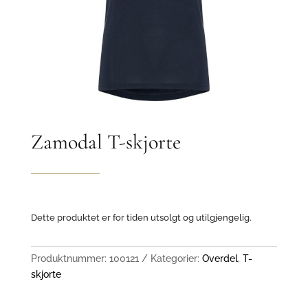
Zamodal T-skjorte
Dette produktet er for tiden utsolgt og utilgjengelig.
Produktnummer:
100121
Kategorier:
Overdel
,
T-
skjorte