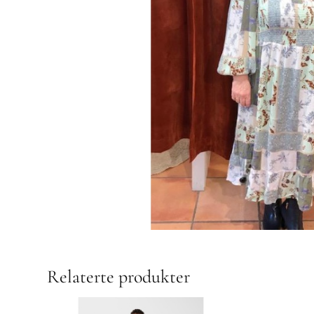
Relaterte produkter