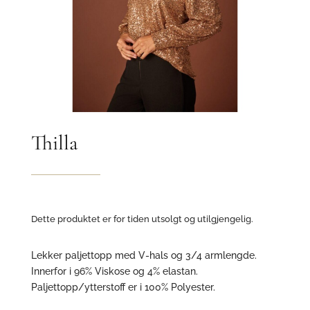
Thilla
Dette produktet er for tiden utsolgt og utilgjengelig.
Lekker paljettopp med V-hals og 3/4 armlengde.
Innerfor i 96% Viskose og 4% elastan.
Paljettopp/ytterstoff er i 100% Polyester.