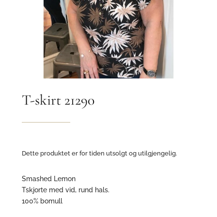
T-skirt 21290
Dette produktet er for tiden utsolgt og utilgjengelig.
Smashed Lemon
Tskjorte med vid, rund hals.
100% bomull