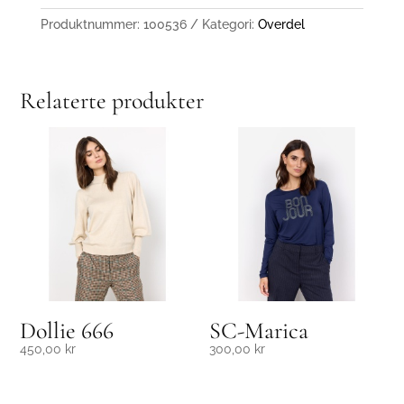
Produktnummer:
100536
Kategori:
Overdel
Relaterte produkter
Dollie 666
SC-Marica
450,00
kr
300,00
kr