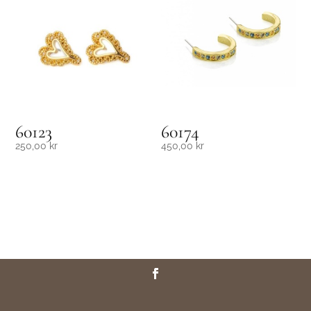
60123
60174
250,00
kr
450,00
kr