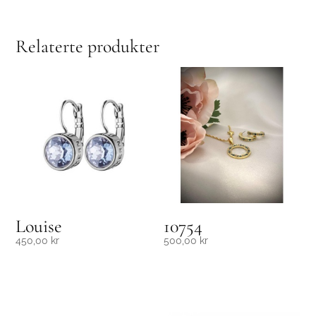
Relaterte produkter
Louise
10754
450,00
kr
500,00
kr