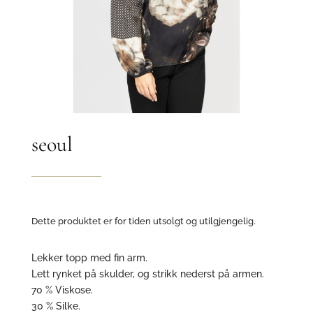
seoul
Dette produktet er for tiden utsolgt og utilgjengelig.
Lekker topp med fin arm.
Lett rynket på skulder, og strikk nederst på armen.
70 % Viskose.
30 % Silke.