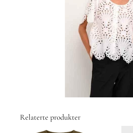
Relaterte produkter