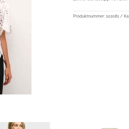
Produktnummer:
102081
Ka