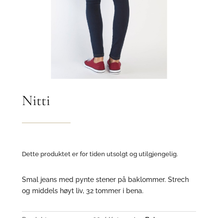
Nitti
Dette produktet er for tiden utsolgt og utilgjengelig.
Smal jeans med pynte stener på baklommer. Strech
og middels høyt liv, 32 tommer i bena.