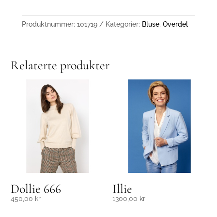
Produktnummer:
101719
Kategorier:
Bluse
,
Overdel
Relaterte produkter
Dollie 666
Illie
450,00
kr
1300,00
kr