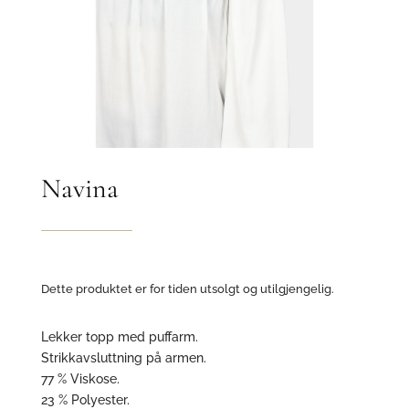
Navina
Dette produktet er for tiden utsolgt og utilgjengelig.
Lekker topp med puffarm.
Strikkavsluttning på armen.
77 % Viskose.
23 % Polyester.