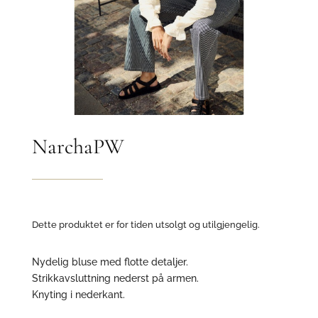
NarchaPW
Dette produktet er for tiden utsolgt og utilgjengelig.
Nydelig bluse med flotte detaljer.
Strikkavsluttning nederst på armen.
Knyting i nederkant.