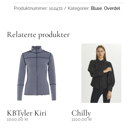
Produktnummer:
102472
Kategorier:
Bluse
,
Overdel
Relaterte produkter
KBTyler Kiri
Chilly
1000,00
kr
1100,00
kr