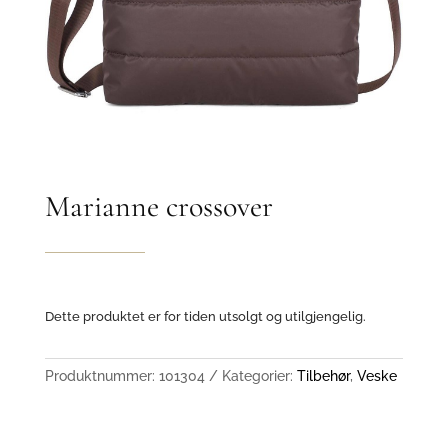
Marianne crossover
Dette produktet er for tiden utsolgt og utilgjengelig.
Produktnummer:
101304
Kategorier:
Tilbehør
,
Veske