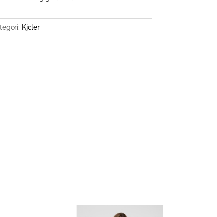
tegori:
Kjoler