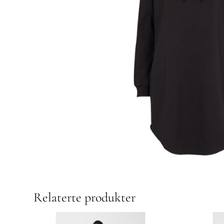
Relaterte produkter