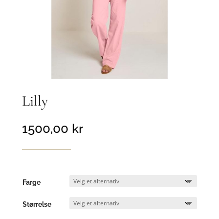
Lilly
1500,00
kr
Farge
Størrelse