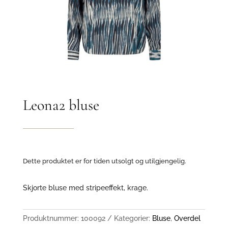
Leona2 bluse
Dette produktet er for tiden utsolgt og utilgjengelig.
Skjorte bluse med stripeeffekt, krage.
Produktnummer:
100092
Kategorier:
Bluse
,
Overdel