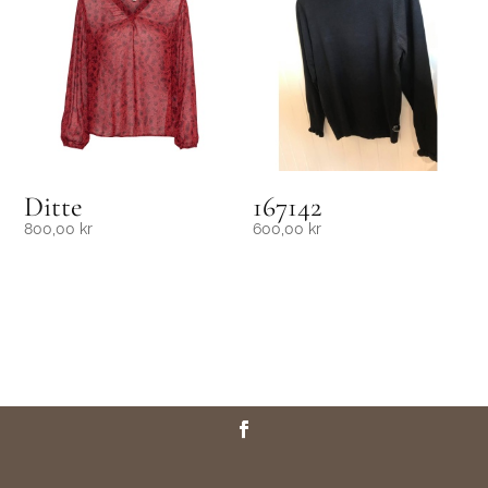
Ditte
167142
800,00
kr
600,00
kr