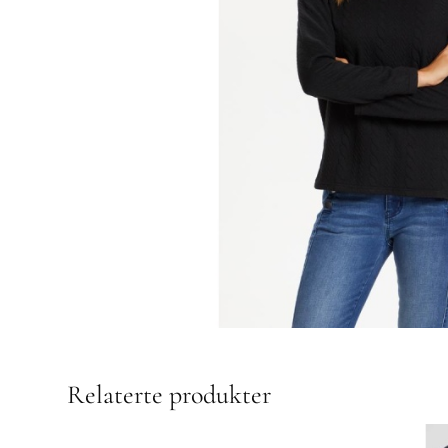
Relaterte produkter