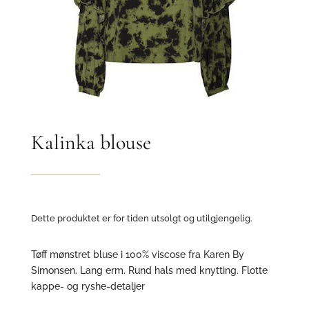
Kalinka blouse
Dette produktet er for tiden utsolgt og utilgjengelig.
Tøff mønstret bluse i 100% viscose fra Karen By
Simonsen. Lang erm. Rund hals med knytting. Flotte
kappe- og ryshe-detaljer