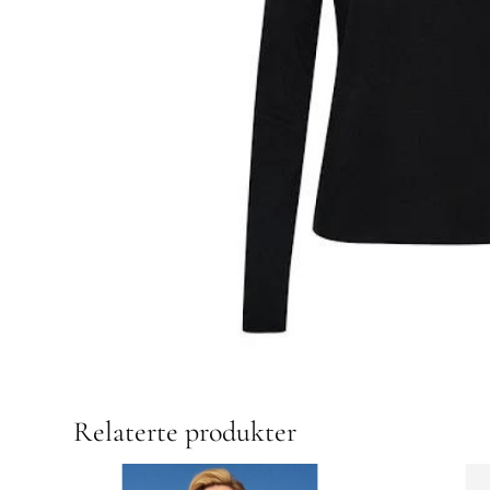
Relaterte produkter