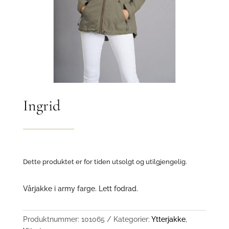
Ingrid
Dette produktet er for tiden utsolgt og utilgjengelig.
Vårjakke i army farge. Lett fodrad.
Produktnummer:
101065
Kategorier:
Ytterjakke
,