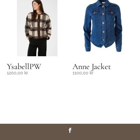
YsabellPW
Anne Jacket
1200,00
kr
1100,00
kr