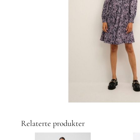
Relaterte produkter