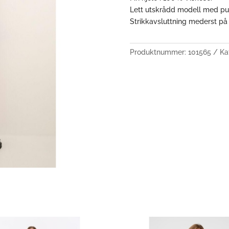
Lett utskrådd modell med pu
Strikkavsluttning mederst på
Produktnummer:
101565
Ka