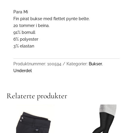
Para Mi
Fin pirat bukse med flettet pynte belte.
20 tommer i beina.
91% bomull
6% polyester
3% elastan
Produktnummer:
100594
Kategorier:
Bukser
,
Underdel
Relaterte produkter