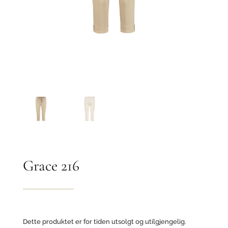
Grace 216
Dette produktet er for tiden utsolgt og utilgjengelig.