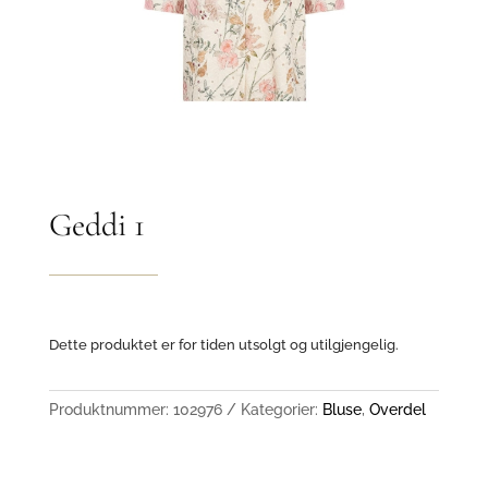
Geddi 1
Dette produktet er for tiden utsolgt og utilgjengelig.
Produktnummer:
102976
Kategorier:
Bluse
,
Overdel