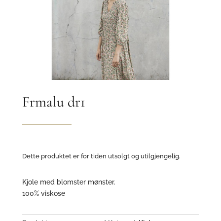
Frmalu dr1
Dette produktet er for tiden utsolgt og utilgjengelig.
Kjole med blomster mønster.
100% viskose