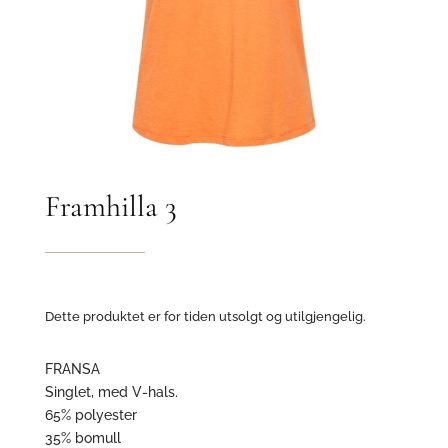
Framhilla 3
Dette produktet er for tiden utsolgt og utilgjengelig.
FRANSA
Singlet, med V-hals.
65% polyester
35% bomull