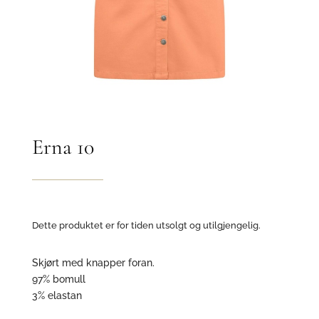
Erna 10
Dette produktet er for tiden utsolgt og utilgjengelig.
Skjørt med knapper foran.
97% bomull
3% elastan