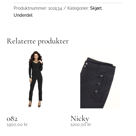
Produktnummer:
102534
Kategorier:
Skjørt
,
Underdel
Relaterte produkter
082
Nicky
1900,00
kr
1200,00
kr