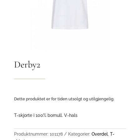
Derby2
Dette produktet er for tiden utsolgt og utilgjengelig.
T-skjorte i 100% bomull. V-hals
Produktnummer:
101178
Kategorier:
Overdel
,
T-