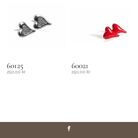
60125
60021
250,00
kr
250,00
kr