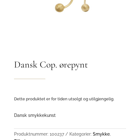
Dansk Cop. ørepynt
Dette produktet er for tiden utsolgt og utilgjengelig.
Dansk smykkekunst
Produktnummer:
100237
Kategorier:
Smykke
,