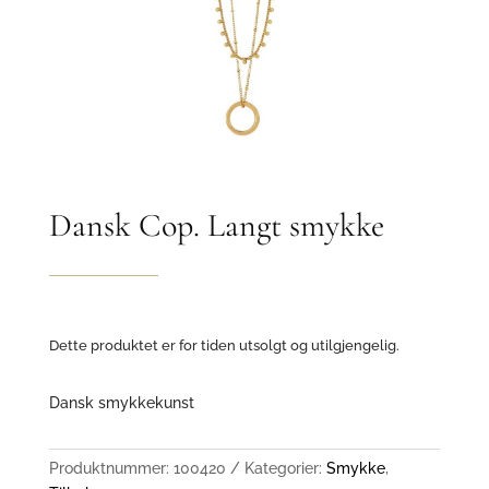
Dansk Cop. Langt smykke
Dette produktet er for tiden utsolgt og utilgjengelig.
Dansk smykkekunst
Produktnummer:
100420
Kategorier:
Smykke
,