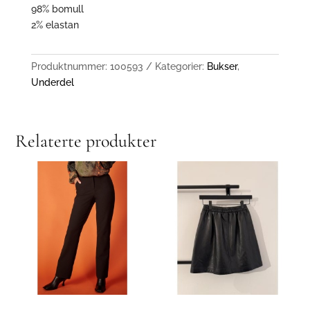
98% bomull
2% elastan
Produktnummer:
100593
Kategorier:
Bukser
,
Underdel
Relaterte produkter