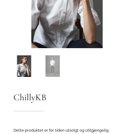
ChillyKB
Dette produktet er for tiden utsolgt og utilgjengelig.