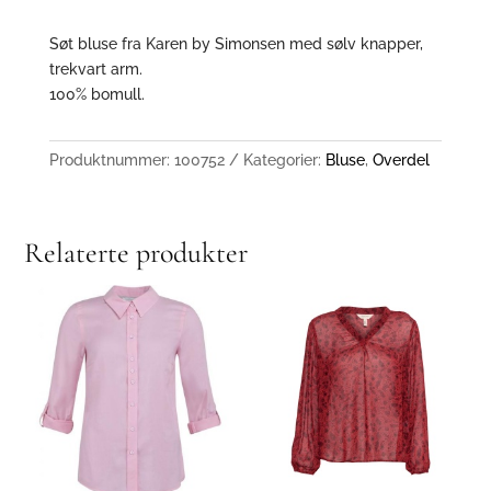
Søt bluse fra Karen by Simonsen med sølv knapper,
trekvart arm.
100% bomull.
Produktnummer:
100752
Kategorier:
Bluse
,
Overdel
Relaterte produkter