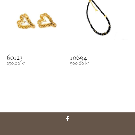
60123
10694
250,00
kr
500,00
kr