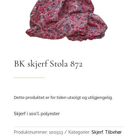
BK skjerf Stola 872
Dette produktet er for tiden utsolgt og utilgjengelig.
Skjerf i 100% polyester
Produktnummer:
100513
Kategorier:
Skjerf
,
Tilbehør