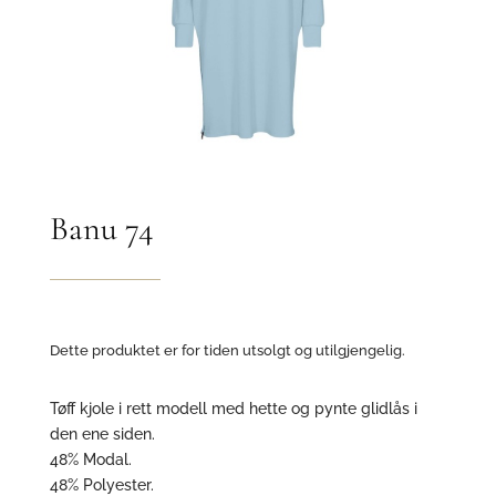
Banu 74
Dette produktet er for tiden utsolgt og utilgjengelig.
Tøff kjole i rett modell med hette og pynte glidlås i
den ene siden.
48% Modal.
48% Polyester.