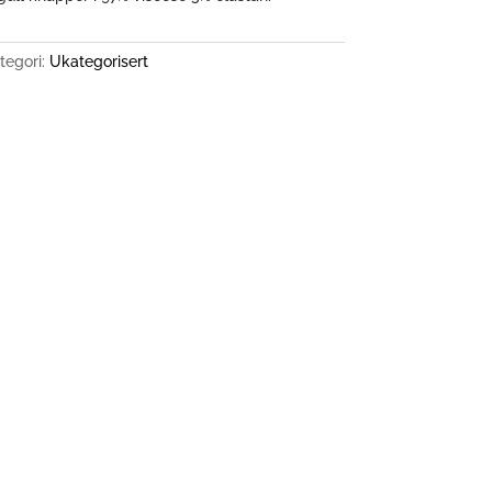
tegori:
Ukategorisert