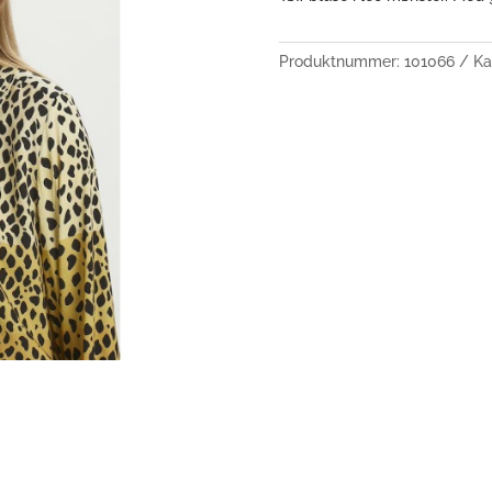
Produktnummer:
101066
Ka