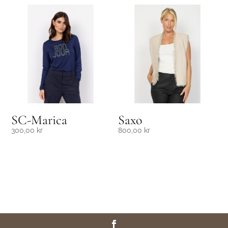
SC-Marica
Saxo
300,00
kr
800,00
kr