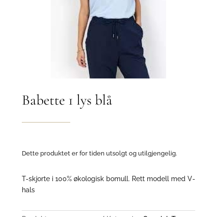
Babette 1 lys blå
Dette produktet er for tiden utsolgt og utilgjengelig.
T-skjorte i 100% økologisk bomull. Rett modell med V-
hals