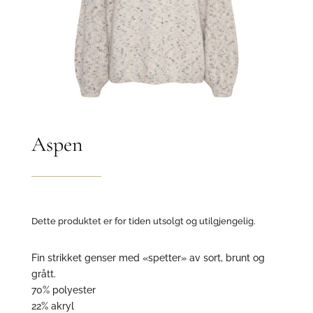
Aspen
Dette produktet er for tiden utsolgt og utilgjengelig.
Fin strikket genser med «spetter» av sort, brunt og
grått.
70% polyester
22% akryl