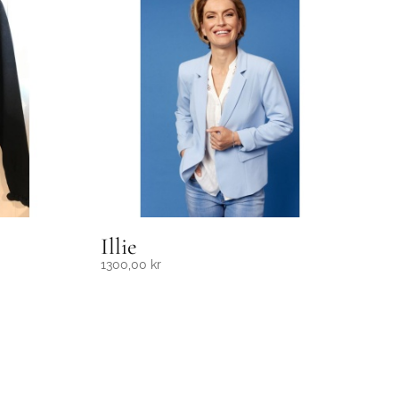
Illie
1300,00
kr