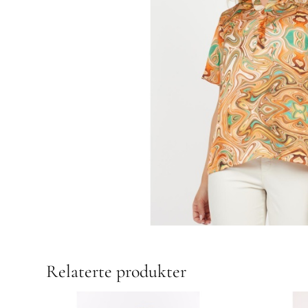
Relaterte produkter