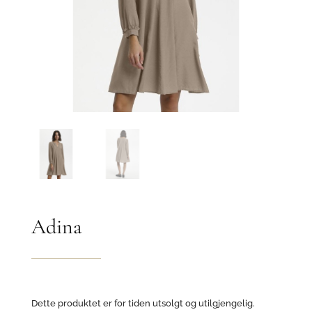
Adina
Dette produktet er for tiden utsolgt og utilgjengelig.