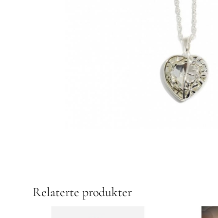
Relaterte produkter