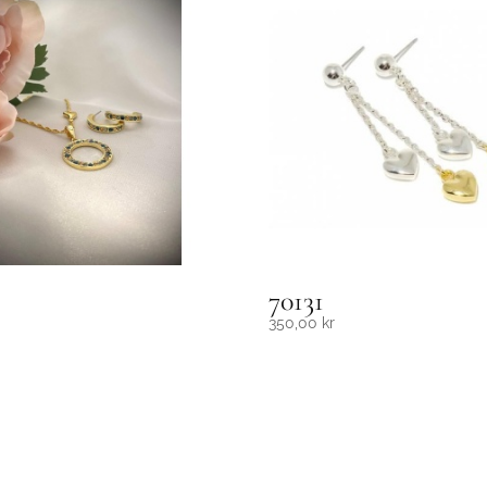
70131
350,00
kr