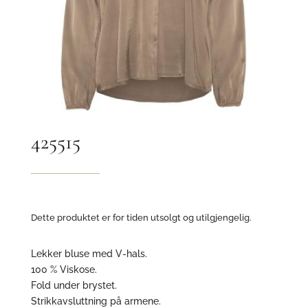
425515
Dette produktet er for tiden utsolgt og utilgjengelig.
Lekker bluse med V-hals.
100 % Viskose.
Fold under brystet.
Strikkavsluttning på armene.