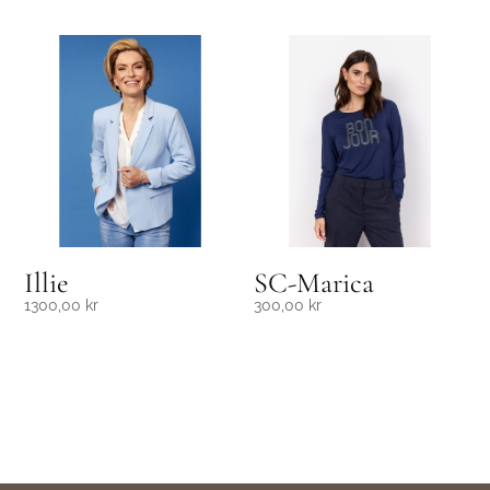
Illie
SC-Marica
1300,00
kr
300,00
kr