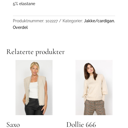
5% elastane
Produktnummer:
102227
Kategorier:
Jakke/cardigan
,
Overdel
Relaterte produkter
Saxo
Dollie 666