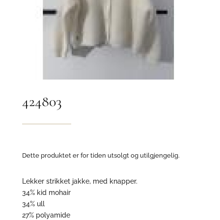
424803
Dette produktet er for tiden utsolgt og utilgjengelig.
Lekker strikket jakke, med knapper.
34% kid mohair
34% ull
27% polyamide