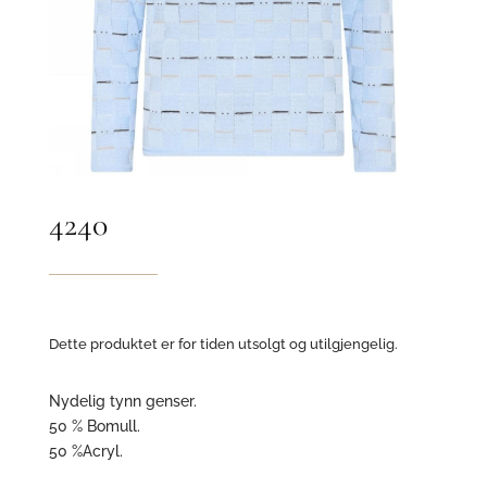
4240
Dette produktet er for tiden utsolgt og utilgjengelig.
Nydelig tynn genser.
50 % Bomull.
50 %Acryl.