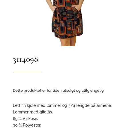
3114098
Dette produktet er for tiden utsolgt og utilgjengelig.
Lett fin kjole med lommer og 3/4 lengde på armene.
Lommer med glidlås.
65 % Viskose.
30 % Polyester.