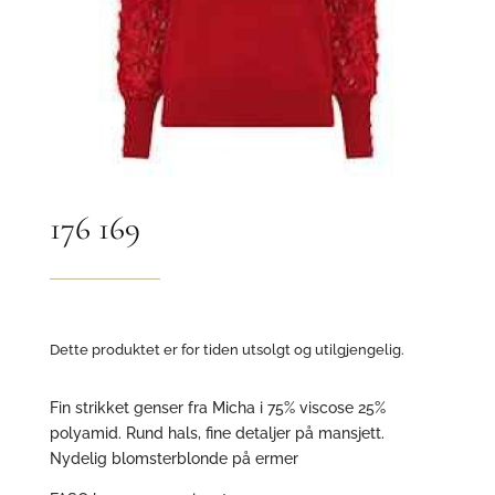
176 169
Dette produktet er for tiden utsolgt og utilgjengelig.
Fin strikket genser fra Micha i 75% viscose 25%
polyamid. Rund hals, fine detaljer på mansjett.
Nydelig blomsterblonde på ermer