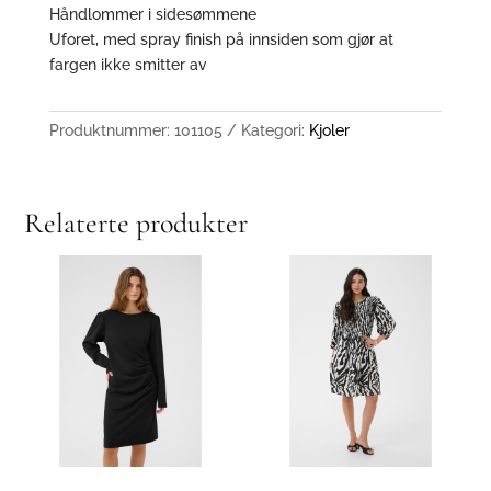
Håndlommer i sidesømmene
Uforet, med spray finish på innsiden som gjør at
fargen ikke smitter av
Produktnummer:
101105
Kategori:
Kjoler
Relaterte produkter