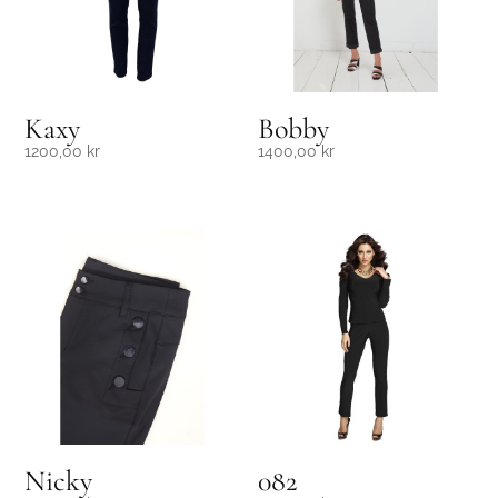
Kaxy
Bobby
1200,00
kr
1400,00
kr
Nicky
082