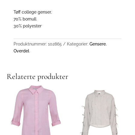
Tøff college genser.
70% bomull
30% polyester
Produktnummer:
102865
Kategorier:
Gensere
,
Overdel
Relaterte produkter