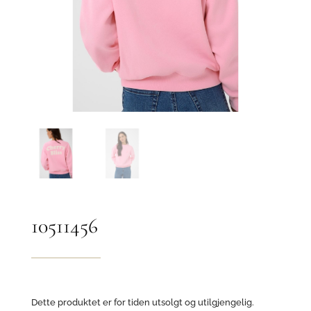
10511456
Dette produktet er for tiden utsolgt og utilgjengelig.